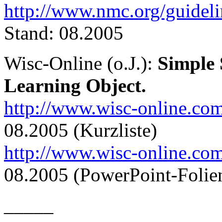
http://www.nmc.org/guid
Stand: 08.2005
Wisc-Online (o.J.):
Simple 
Learning Object.
http://www.wisc-online.c
08.2005 (Kurzliste)
http://www.wisc-online.co
08.2005 (PowerPoint-Folie
_____