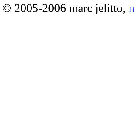
© 2005-2006 marc jelitto,
m