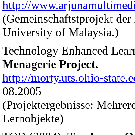
http://www.arjunamultimed
(Gemeinschaftstprojekt der
University of Malaysia.)
Technology Enhanced Learn
Menagerie Project.
http://morty.uts.ohio-state
08.2005
(Projektergebnisse: Mehrer
Lernobjekte)