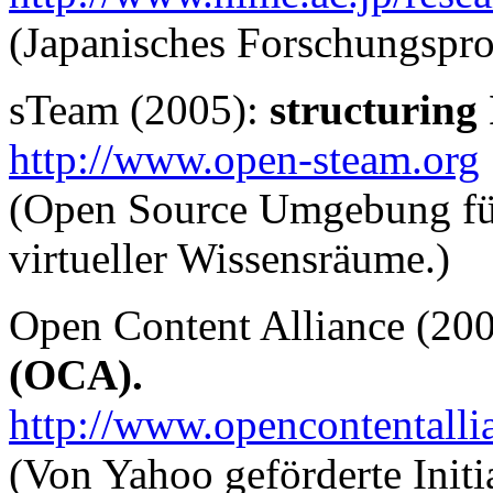
(Japanisches Forschungspro
sTeam (2005):
structuring
http://www.open-steam.org
(Open Source Umgebung für
virtueller Wissensräume.)
Open Content Alliance (20
(OCA).
http://www.opencontentalli
(Von Yahoo geförderte Initi