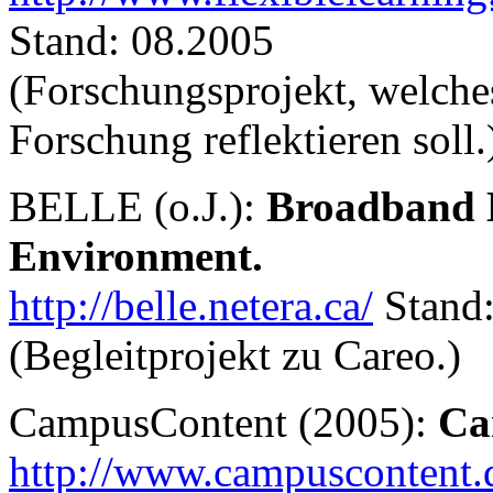
Stand: 08.2005
(Forschungsprojekt, welche
Forschung reflektieren soll.
BELLE (o.J.):
Broadband E
Environment.
http://belle.netera.ca/
Stand:
(Begleitprojekt zu Careo.)
CampusContent (2005):
Ca
http://www.campuscontent.