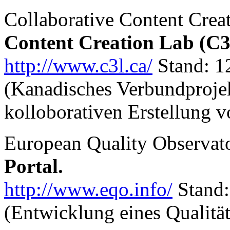
Collaborative Content Creat
Content Creation Lab (C3
http://www.c3l.ca/
Stand: 1
(Kanadisches Verbundprojek
kolloborativen Erstellung v
European Quality Observat
Portal.
http://www.eqo.info/
Stand:
(Entwicklung eines Qualität