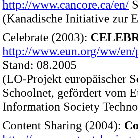
http://www.cancore.ca/en/
S
(Kanadische Initiative zur 
Celebrate (2003):
CELEBR
http://www.eun.org/ww/en/
Stand: 08.2005
(LO-Projekt europäischer S
Schoolnet, gefördert vom 
Information Society Techno
Content Sharing (2004):
Co