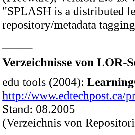
"SPLASH is a distributed le
repository/metadata tagging
_____
Verzeichnisse von LOR-S
edu tools (2004):
Learning
http://www.edtechpost.ca/
Stand: 08.2005
(Verzeichnis von Repositori