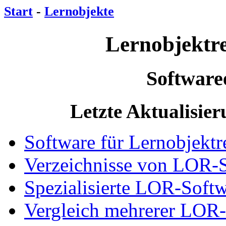
Start
-
Lernobjekte
Lernobjektr
Software
Letzte Aktualisie
Software für Lernobjektr
Verzeichnisse von LOR-
Spezialisierte LOR-Soft
Vergleich mehrerer LOR