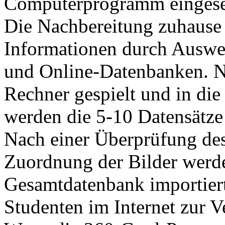
Computerprogramm eingese
Die Nachbereitung zuhause 
Informationen durch Ausw
und Online-Datenbanken. N
Rechner gespielt und in di
werden die 5-10 Datensätze 
Nach einer Überprüfung des
Zuordnung der Bilder werde
Gesamtdatenbank importiert
Studenten im Internet zur 