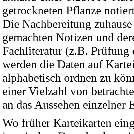
getrockneten Pflanze notiert
Die Nachbereitung zuhause b
gemachten Notizen und der
Fachliteratur (z.B. Prüfung
werden die Daten auf Kartei
alphabetisch ordnen zu könn
einer Vielzahl von betracht
an das Aussehen einzelner E
Wo früher Karteikarten ein