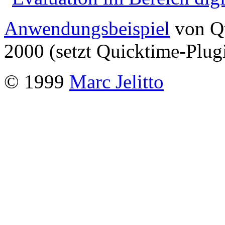
Anwendungsbeispiel
von Q
2000 (setzt Quicktime-Plug
© 1999
Marc Jelitto