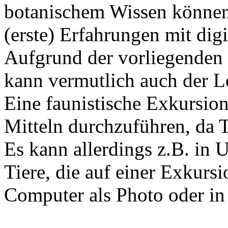
botanischem Wissen können
(erste) Erfahrungen mit di
Aufgrund der vorliegenden 
kann vermutlich auch der Le
Eine faunistische Exkursion
Mitteln durchzuführen, da Ti
Es kann allerdings z.B. in 
Tiere, die auf einer Exkurs
Computer als Photo oder in