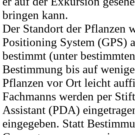
er auf der Exkursion gesehe
bringen kann.
Der Standort der Pflanzen w
Positioning System (GPS) a
bestimmt (unter bestimmten
Bestimmung bis auf wenige 
Pflanzen vor Ort leicht auf
Fachmanns werden per Stift 
Assistant (PDA) eingetragen
eingegeben. Statt Bestimmu