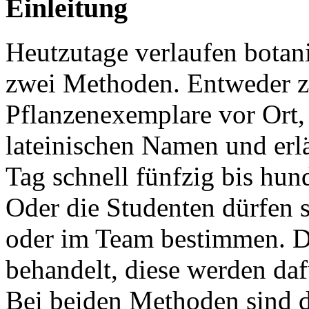
Einleitung
Heutzutage verlaufen botan
zwei Methoden. Entweder z
Pflanzenexemplare vor Ort,
lateinischen Namen und erlä
Tag schnell fünfzig bis h
Oder die Studenten dürfen s
oder im Team bestimmen. D
behandelt, diese werden daf
Bei beiden Methoden sind d