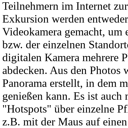
Teilnehmern im Internet zur
Exkursion werden entweder
Videokamera gemacht, um e
bzw. der einzelnen Standorte
digitalen Kamera mehrere P
abdecken. Aus den Photos 
Panorama erstellt, in dem 
genießen kann. Es ist auch 
"Hotspots" über einzelne Pf
z.B. mit der Maus auf ein