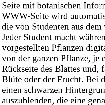
Seite mit botanischen Info
WWW-Seite wird automatisch
die von Studenten aus dem 
Jeder Student macht währen
vorgestellten Pflanzen digit
von der ganzen Pflanze, je 
Rückseite des Blattes und, 
Blüte oder der Frucht. Bei 
einen schwarzen Hintergrun
auszublenden, die eine gen