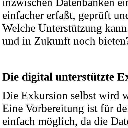
inzwischen Datenbanken ein
einfacher erfaßt, geprüft u
Welche Unterstützung kann 
und in Zukunft noch bieten
Die digital unterstützte 
Die Exkursion selbst wird 
Eine Vorbereitung ist für d
einfach möglich, da die Da